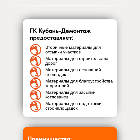
ГК Кубань-Демонтаж
предоставляет:
Вторичные материалы для
отсыпки участков
Материалы для строительства
дорог
Материалы для оснований
площадок
Материалы для благоустройства
территорий
Материалы для засыпки
котлованов
Материалы для подготовки
стройплощадок
Преимущества: