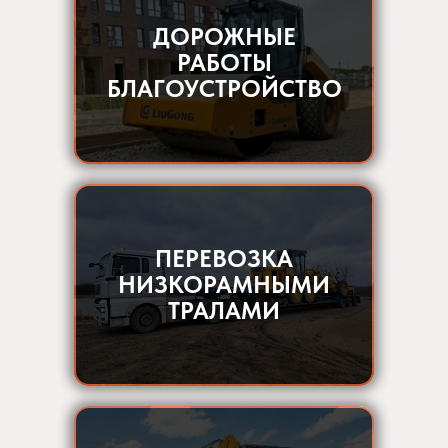
ДОРОЖНЫЕ
РАБОТЫ
БЛАГОУСТРОЙСТВО
ПЕРЕВОЗКА
НИЗКОРАМНЫМИ
ТРАЛАМИ