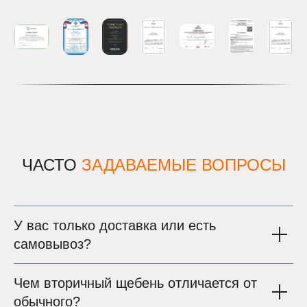
ЧАСТО
ЗАДАВАЕМЫЕ
ВОПРОСЫ
У вас только доставка или есть
самовывоз?
Чем вторичный щебень отличается от
обычного?