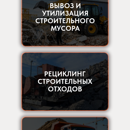
ВЫВОЗ И
УТИЛИЗАЦИЯ
СТРОИТЕЛЬНОГО
МУСОРА
РЕЦИКЛИНГ
СТРОИТЕЛЬНЫХ
ОТХОДОВ