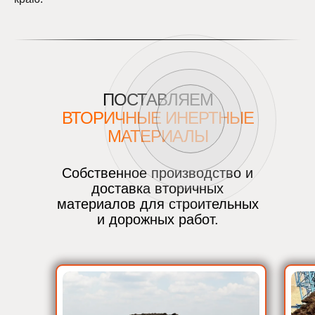
ПОСТАВЛЯЕМ
ВТОРИЧНЫЕ ИНЕРТНЫЕ
МАТЕРИАЛЫ
Собственное производство и
доставка вторичных
материалов для строительных
и дорожных работ.