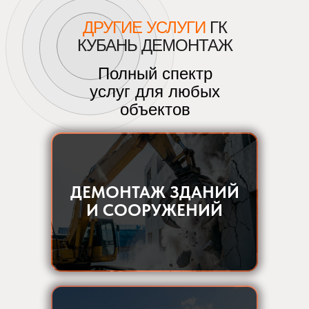
ДРУГИЕ УСЛУГИ
ГК
КУБАНЬ ДЕМОНТАЖ
Полный спектр
услуг для любых
объектов
ДЕМОНТАЖ ЗДАНИЙ
И СООРУЖЕНИЙ