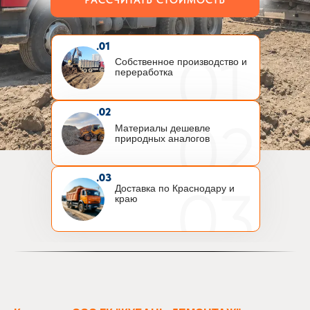
.01
Собственное производство и
переработка
.
02
Материалы дешевле
природных аналогов
.03
Доставка по Краснодару и
краю