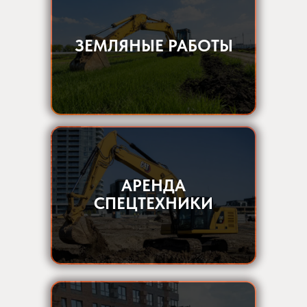
ЗЕМЛЯНЫЕ РАБОТЫ
АРЕНДА
СПЕЦТЕХНИКИ