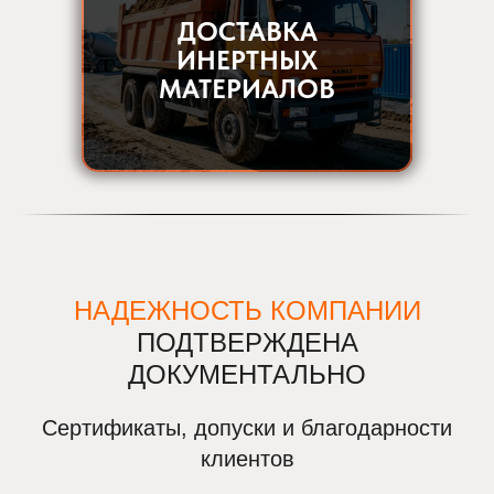
ДОСТАВКА
ИНЕРТНЫХ
МАТЕРИАЛОВ
НАДЕЖНОСТЬ КОМПАНИИ
ПОДТВЕРЖДЕНА
ДОКУМЕНТАЛЬНО
Сертификаты, допуски и благодарности
клиентов