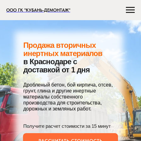
ООО ГК "КУБАНЬ-ДЕМОНТАЖ"
Продажа вторичных
инертных материалов
в Краснодаре с
доставкой от 1 дня
Дробленый бетон, бой кирпича, отсев,
грунт, глина и другие инертные
материалы собственного
производства для строительства,
дорожных и земляных работ.
Получите расчет стоимости за 15 минут
РАССЧИТАТЬ СТОИМОСТЬ