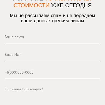
СТОИМОСТИ
УЖЕ СЕГОДНЯ
Мы не рассылаем спам и не передаем
ваши данные третьим лицам