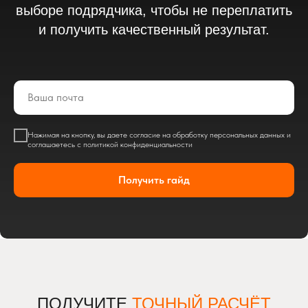
выборе подрядчика, чтобы не переплатить
и получить качественный результат.
Нажимая на кнопку, вы даете согласие на обработку персональных данных и
соглашаетесь c политикой конфиденциальности
Получить гайд
ПОЛУЧИТЕ
ТОЧНЫЙ РАСЧЁТ