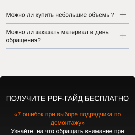
Можно ли купить небольшие объемы?
Можно ли заказать материал в день
обращения?
ПОЛУЧИТЕ PDF-ГАЙД БЕСПЛАТНО
«7 ошибок при выборе подрядчика по
демонтажу»
Узнайте, на что обращать внимание при