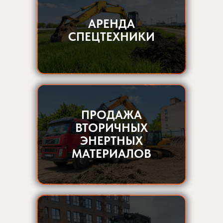
АРЕНДА
СПЕЦТЕХНИКИ
ПРОДАЖА
ВТОРИЧНЫХ
ЭНЕРТНЫХ
МАТЕРИАЛОВ