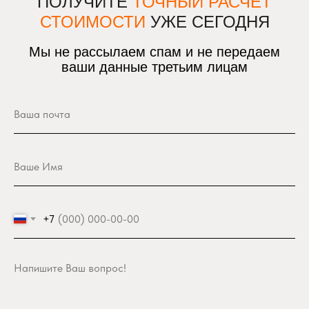
ПОЛУЧИТЕ
ТОЧНЫЙ РАСЧЁТ
СТОИМОСТИ
УЖЕ СЕГОДНЯ
Мы не рассылаем спам и не передаем
ваши данные третьим лицам
+7