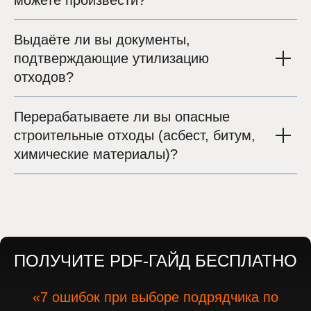
Выдаёте ли вы документы,
подтверждающие утилизацию
отходов?
Перерабатываете ли вы опасные
строительные отходы (асбест, битум,
химические материалы)?
ПОЛУЧИТЕ PDF-ГАЙД БЕСПЛАТНО
«7 ошибок при выборе подрядчика по