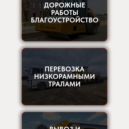
ДОРОЖНЫЕ
РАБОТЫ
БЛАГОУСТРОЙСТВО
ПЕРЕВОЗКА
НИЗКОРАМНЫМИ
ТРАЛАМИ