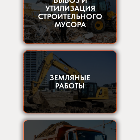
ВЫВОЗ И
УТИЛИЗАЦИЯ
СТРОИТЕЛЬНОГО
МУСОРА
ЗЕМЛЯНЫЕ
РАБОТЫ