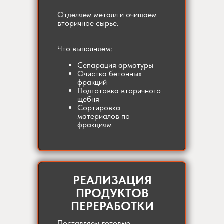
Отделяем металл и очищаем
вторичное сырье.
Что выполняем:
Сепарация арматуры
Очистка бетонных
фракций
Подготовка вторичного
щебня
Сортировка
материалов по
фракциям
РЕАЛИЗАЦИЯ
ПРОДУКТОВ
ПЕРЕРАБОТКИ
Поставляем готовые