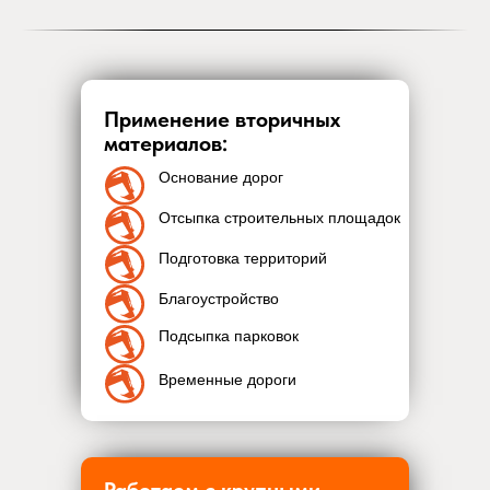
Применение вторичных
материалов:
Основание дорог
Отсыпка строительных площадок
Подготовка территорий
Благоустройство
Подсыпка парковок
Временные дороги