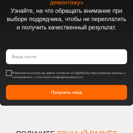
демонтажу»
Узнайте, на что обращать внимание при
выборе подрядчика, чтобы не переплатить
и получить качественный результат.
Нажимая на кнопку, вы даете согласие на обработку персональных данных и
соглашаетесь c политикой конфиденциальности
Получить гайд