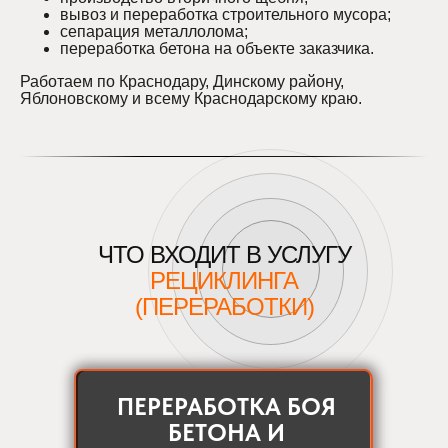
вывоз и переработка строительного мусора;
сепарация металлолома;
переработка бетона на объекте заказчика.
Работаем по Краснодару, Динскому району,
Яблоновскому и всему Краснодарскому краю.
ЧТО ВХОДИТ В УСЛУГУ
РЕЦИКЛИНГА
(ПЕРЕРАБОТКИ)
ПЕРЕРАБОТКА БОЯ
БЕТОНА И