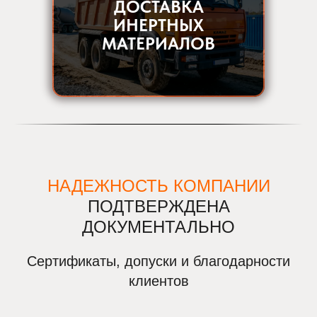
ДОСТАВКА
ИНЕРТНЫХ
МАТЕРИАЛОВ
НАДЕЖНОСТЬ КОМПАНИИ
ПОДТВЕРЖДЕНА
ДОКУМЕНТАЛЬНО
Сертификаты, допуски и благодарности
клиентов