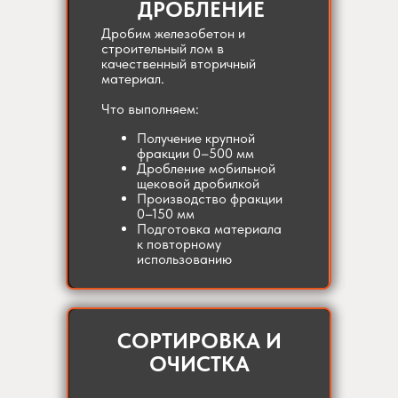
ДРОБЛЕНИЕ
Дробим железобетон и
строительный лом в
качественный вторичный
материал.
Что выполняем:
Получение крупной
фракции 0–500 мм
Дробление мобильной
щековой дробилкой
Производство фракции
0–150 мм
Подготовка материала
к повторному
использованию
СОРТИРОВКА И
ОЧИСТКА