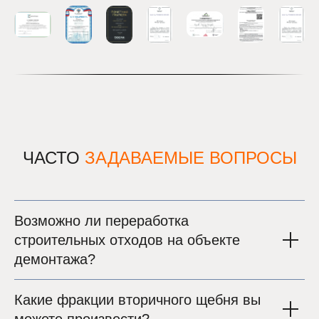
ЧАСТО
ЗАДАВАЕМЫЕ
ВОПРОСЫ
Возможно ли переработка
строительных отходов на объекте
демонтажа?
Какие фракции вторичного щебня вы
можете произвести?