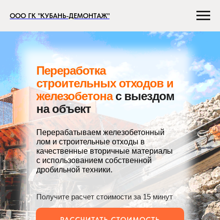
ООО ГК "КУБАНЬ-ДЕМОНТАЖ"
Переработка
строительных отходов и
железобетона
с выездом
на объект
Перерабатываем железобетонный
лом и строительные отходы в
качественные вторичные материалы
с использованием собственной
дробильной техники.
Получите расчет стоимости за 15 минут
РАССЧИТАТЬ СТОИМОСТЬ