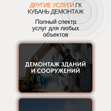
ДРУГИЕ УСЛУГИ
ГК
КУБАНЬ ДЕМОНТАЖ
Полный спектр
услуг для любых
объектов
ДЕМОНТАЖ ЗДАНИЙ
И СООРУЖЕНИЙ