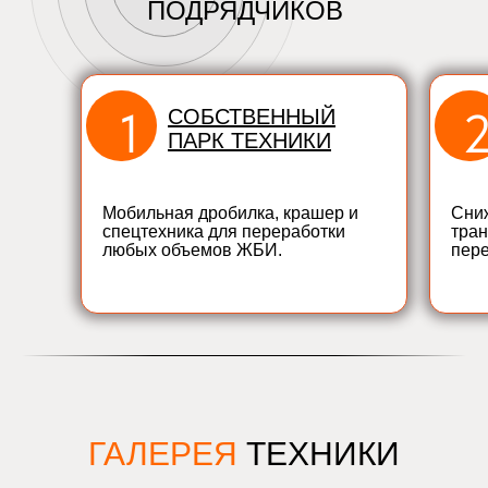
ПОДРЯДЧИКОВ
1
СОБСТВЕННЫЙ
ПАРК ТЕХНИКИ
Мобильная дробилка, крашер и
Сни
спецтехника для переработки
тран
любых объемов ЖБИ.
пере
ГАЛЕРЕЯ
ТЕХНИКИ